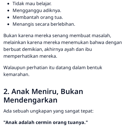
Tidak mau belajar.
Mengganggu adiknya.
Membantah orang tua.
Menangis secara berlebihan.
Bukan karena mereka senang membuat masalah,
melainkan karena mereka menemukan bahwa dengan
berbuat demikian, akhirnya ayah dan ibu
memperhatikan mereka.
Walaupun perhatian itu datang dalam bentuk
kemarahan.
2. Anak Meniru, Bukan
Mendengarkan
Ada sebuah ungkapan yang sangat tepat:
"Anak adalah cermin orang tuanya."