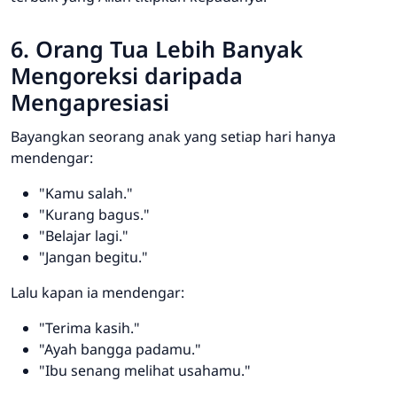
6. Orang Tua Lebih Banyak
Mengoreksi daripada
Mengapresiasi
Bayangkan seorang anak yang setiap hari hanya
mendengar:
"Kamu salah."
"Kurang bagus."
"Belajar lagi."
"Jangan begitu."
Lalu kapan ia mendengar:
"Terima kasih."
"Ayah bangga padamu."
"Ibu senang melihat usahamu."