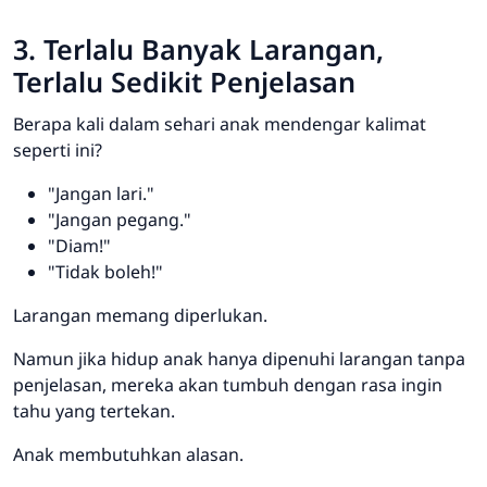
3. Terlalu Banyak Larangan,
Terlalu Sedikit Penjelasan
Berapa kali dalam sehari anak mendengar kalimat
seperti ini?
"Jangan lari."
"Jangan pegang."
"Diam!"
"Tidak boleh!"
Larangan memang diperlukan.
Namun jika hidup anak hanya dipenuhi larangan tanpa
penjelasan, mereka akan tumbuh dengan rasa ingin
tahu yang tertekan.
Anak membutuhkan alasan.