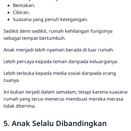
Bentakan.
Cibiran.
Suasana yang penuh ketegangan.
Sedikit demi sedikit, rumah kehilangan fungsinya
sebagai tempat bertumbuh.
Anak menjadi lebih nyaman berada di luar rumah.
Lebih percaya kepada teman daripada keluarganya.
Lebih terbuka kepada media sosial daripada orang
tuanya.
Ini bukan terjadi dalam semalam, tetapi karena suasana
rumah yang terus-menerus membuat mereka merasa
tidak diterima.
5. Anak Selalu Dibandingkan