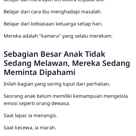
Belajar dari cara ibu menghadapi masalah.
Belajar dari kebiasaan keluarga setiap hari.
Mereka adalah "kamera" yang selalu merekam.
Sebagian Besar Anak Tidak
Sedang Melawan, Mereka Sedang
Meminta Dipahami
Inilah bagian yang sering luput dari perhatian.
Seorang anak belum memiliki kemampuan mengelola
emosi seperti orang dewasa.
Saat lapar, ia menangis.
Saat kecewa, ia marah.