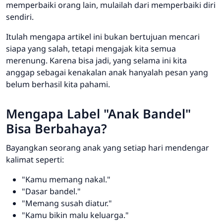
memperbaiki orang lain, mulailah dari memperbaiki diri
sendiri.
Itulah mengapa artikel ini bukan bertujuan mencari
siapa yang salah, tetapi mengajak kita semua
merenung. Karena bisa jadi, yang selama ini kita
anggap sebagai kenakalan anak hanyalah pesan yang
belum berhasil kita pahami.
Mengapa Label "Anak Bandel"
Bisa Berbahaya?
Bayangkan seorang anak yang setiap hari mendengar
kalimat seperti:
"Kamu memang nakal."
"Dasar bandel."
"Memang susah diatur."
"Kamu bikin malu keluarga."