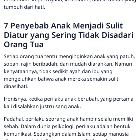
tumbuh dari hati.
7 Penyebab Anak Menjadi Sulit
Diatur yang Sering Tidak Disadari
Orang Tua
Setiap orang tua tentu menginginkan anak yang patuh,
sopan, rajin beribadah, dan mudah diarahkan. Namun
kenyataannya, tidak sedikit ayah dan ibu yang
mengeluhkan bahwa anak mereka semakin sulit
dinasihati.
Ironisnya, ketika perilaku anak berubah, yang pertama
kali disalahkan justru sang anak.
Padahal, perilaku seorang anak hampir selalu memiliki
sebab. Dalam dunia psikologi, perilaku adalah bentuk
komunikasi. Sedangkan dalam Islam, setiap manusia