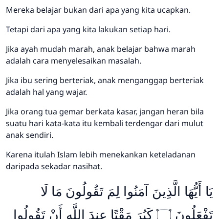
Mereka belajar bukan dari apa yang kita ucapkan.
Tetapi dari apa yang kita lakukan setiap hari.
Jika ayah mudah marah, anak belajar bahwa marah
adalah cara menyelesaikan masalah.
Jika ibu sering berteriak, anak menganggap berteriak
adalah hal yang wajar.
Jika orang tua gemar berkata kasar, jangan heran bila
suatu hari kata-kata itu kembali terdengar dari mulut
anak sendiri.
Karena itulah Islam lebih menekankan keteladanan
daripada sekadar nasihat.
يَا أَيُّهَا الَّذِينَ آمَنُوا لِمَ تَقُولُونَ مَا لَا
تَفْعَلُونَ ۝ كَبُرَ مَقْتًا عِندَ اللَّهِ أَنْ تَقُولُوا