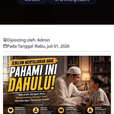
Diposting oleh :
Admin
Pada Tanggal :
Rabu, Juli 01, 2026