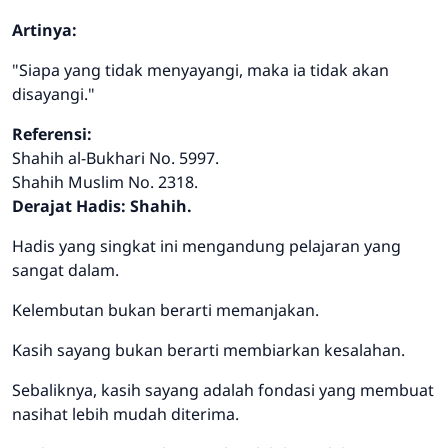
Artinya:
"Siapa yang tidak menyayangi, maka ia tidak akan
disayangi."
Referensi:
Shahih al-Bukhari No. 5997.
Shahih Muslim No. 2318.
Derajat Hadis: Shahih.
Hadis yang singkat ini mengandung pelajaran yang
sangat dalam.
Kelembutan bukan berarti memanjakan.
Kasih sayang bukan berarti membiarkan kesalahan.
Sebaliknya, kasih sayang adalah fondasi yang membuat
nasihat lebih mudah diterima.