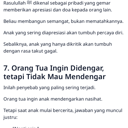
Rasulullah ﷺ dikenal sebagai pribadi yang gemar
memberikan apresiasi dan doa kepada orang lain.
Beliau membangun semangat, bukan mematahkannya.
Anak yang sering diapresiasi akan tumbuh percaya diri.
Sebaliknya, anak yang hanya dikritik akan tumbuh
dengan rasa takut gagal.
7. Orang Tua Ingin Didengar,
tetapi Tidak Mau Mendengar
Inilah penyebab yang paling sering terjadi.
Orang tua ingin anak mendengarkan nasihat.
Tetapi saat anak mulai bercerita, jawaban yang muncul
justru: