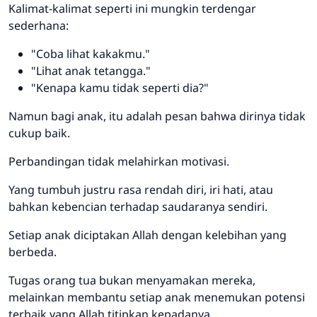
Kalimat-kalimat seperti ini mungkin terdengar
sederhana:
"Coba lihat kakakmu."
"Lihat anak tetangga."
"Kenapa kamu tidak seperti dia?"
Namun bagi anak, itu adalah pesan bahwa dirinya tidak
cukup baik.
Perbandingan tidak melahirkan motivasi.
Yang tumbuh justru rasa rendah diri, iri hati, atau
bahkan kebencian terhadap saudaranya sendiri.
Setiap anak diciptakan Allah dengan kelebihan yang
berbeda.
Tugas orang tua bukan menyamakan mereka,
melainkan membantu setiap anak menemukan potensi
terbaik yang Allah titipkan kepadanya.