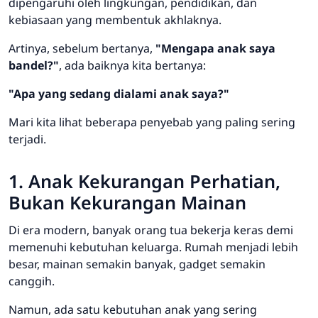
dipengaruhi oleh lingkungan, pendidikan, dan
kebiasaan yang membentuk akhlaknya.
Artinya, sebelum bertanya,
"Mengapa anak saya
bandel?"
, ada baiknya kita bertanya:
"Apa yang sedang dialami anak saya?"
Mari kita lihat beberapa penyebab yang paling sering
terjadi.
1. Anak Kekurangan Perhatian,
Bukan Kekurangan Mainan
Di era modern, banyak orang tua bekerja keras demi
memenuhi kebutuhan keluarga. Rumah menjadi lebih
besar, mainan semakin banyak, gadget semakin
canggih.
Namun, ada satu kebutuhan anak yang sering