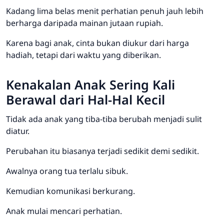
Kadang lima belas menit perhatian penuh jauh lebih
berharga daripada mainan jutaan rupiah.
Karena bagi anak, cinta bukan diukur dari harga
hadiah, tetapi dari waktu yang diberikan.
Kenakalan Anak Sering Kali
Berawal dari Hal-Hal Kecil
Tidak ada anak yang tiba-tiba berubah menjadi sulit
diatur.
Perubahan itu biasanya terjadi sedikit demi sedikit.
Awalnya orang tua terlalu sibuk.
Kemudian komunikasi berkurang.
Anak mulai mencari perhatian.