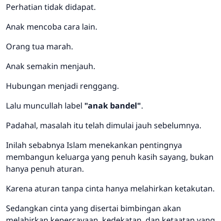
Perhatian tidak didapat.
Anak mencoba cara lain.
Orang tua marah.
Anak semakin menjauh.
Hubungan menjadi renggang.
Lalu muncullah label
"anak bandel"
.
Padahal, masalah itu telah dimulai jauh sebelumnya.
Inilah sebabnya Islam menekankan pentingnya
membangun keluarga yang penuh kasih sayang, bukan
hanya penuh aturan.
Karena aturan tanpa cinta hanya melahirkan ketakutan.
Sedangkan cinta yang disertai bimbingan akan
melahirkan kepercayaan, kedekatan, dan ketaatan yang