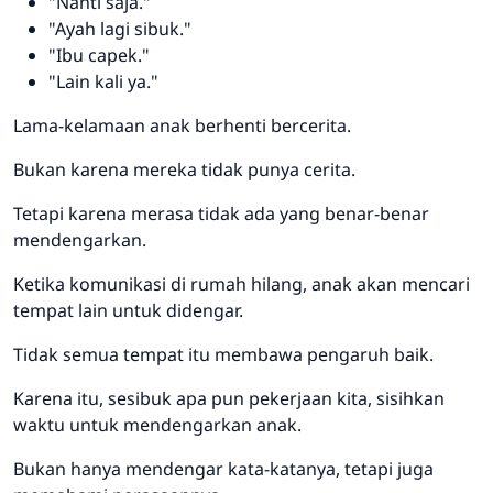
"Nanti saja."
"Ayah lagi sibuk."
"Ibu capek."
"Lain kali ya."
Lama-kelamaan anak berhenti bercerita.
Bukan karena mereka tidak punya cerita.
Tetapi karena merasa tidak ada yang benar-benar
mendengarkan.
Ketika komunikasi di rumah hilang, anak akan mencari
tempat lain untuk didengar.
Tidak semua tempat itu membawa pengaruh baik.
Karena itu, sesibuk apa pun pekerjaan kita, sisihkan
waktu untuk mendengarkan anak.
Bukan hanya mendengar kata-katanya, tetapi juga