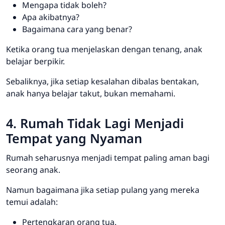
Mengapa tidak boleh?
Apa akibatnya?
Bagaimana cara yang benar?
Ketika orang tua menjelaskan dengan tenang, anak
belajar berpikir.
Sebaliknya, jika setiap kesalahan dibalas bentakan,
anak hanya belajar takut, bukan memahami.
4. Rumah Tidak Lagi Menjadi
Tempat yang Nyaman
Rumah seharusnya menjadi tempat paling aman bagi
seorang anak.
Namun bagaimana jika setiap pulang yang mereka
temui adalah:
Pertengkaran orang tua.