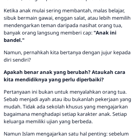
Ketika anak mulai sering membantah, malas belajar,
sibuk bermain gawai, enggan salat, atau lebih memilih
mendengarkan teman daripada nasihat orang tua,
banyak orang langsung memberi cap:
"Anak ini
bandel."
Namun, pernahkah kita bertanya dengan jujur kepada
diri sendiri?
Apakah benar anak yang berubah? Ataukah cara
kita mendidiknya yang perlu diperbaiki?
Pertanyaan ini bukan untuk menyalahkan orang tua.
Sebab menjadi ayah atau ibu bukanlah pekerjaan yang
mudah. Tidak ada sekolah khusus yang mengajarkan
bagaimana menghadapi setiap karakter anak. Setiap
keluarga memiliki ujian yang berbeda.
Namun Islam mengajarkan satu hal penting: sebelum