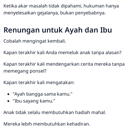
Ketika akar masalah tidak dipahami, hukuman hanya
menyelesaikan gejalanya, bukan penyebabnya.
Renungan untuk Ayah dan Ibu
Cobalah mengingat kembali.
Kapan terakhir kali Anda memeluk anak tanpa alasan?
Kapan terakhir kali mendengarkan cerita mereka tanpa
memegang ponsel?
Kapan terakhir kali mengatakan:
"Ayah bangga sama kamu."
"Ibu sayang kamu."
Anak tidak selalu membutuhkan hadiah mahal.
Mereka lebih membutuhkan kehadiran.