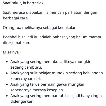
Saat takut, ia berteriak.
Saat merasa diabaikan, ia mencari perhatian dengan
berbagai cara.
Orang tua melihatnya sebagai kenakalan.
Padahal bisa jadi itu adalah bahasa yang belum mampu
diterjemahkan.
Misalnya:
Anak yang sering memukul adiknya mungkin
sedang cemburu.
Anak yang sulit belajar mungkin sedang kehilangan
kepercayaan diri.
Anak yang terus bermain gawai mungkin
sebenarnya merasa kesepian.
Anak yang sering membantah bisa jadi hanya ingin
didengarkan.