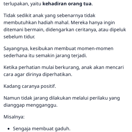
terlupakan, yaitu
kehadiran orang tua
.
Tidak sedikit anak yang sebenarnya tidak
membutuhkan hadiah mahal. Mereka hanya ingin
ditemani bermain, didengarkan ceritanya, atau dipeluk
sebelum tidur.
Sayangnya, kesibukan membuat momen-momen
sederhana itu semakin jarang terjadi.
Ketika perhatian mulai berkurang, anak akan mencari
cara agar dirinya diperhatikan.
Kadang caranya positif.
Namun tidak jarang dilakukan melalui perilaku yang
dianggap mengganggu.
Misalnya:
Sengaja membuat gaduh.