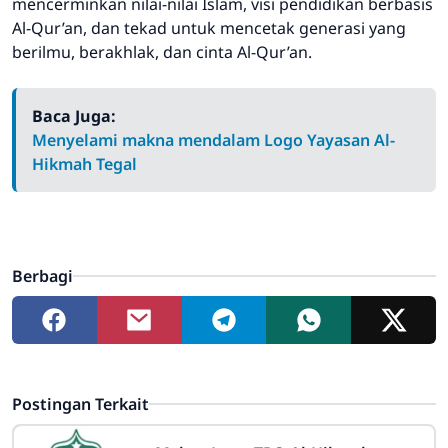
mencerminkan nilai-nilai Islam, visi pendidikan berbasis
Al-Qur’an, dan tekad untuk mencetak generasi yang
berilmu, berakhlak, dan cinta Al-Qur’an.
Baca Juga:
Menyelami makna mendalam Logo Yayasan Al-
Hikmah Tegal
Berbagi
Postingan Terkait