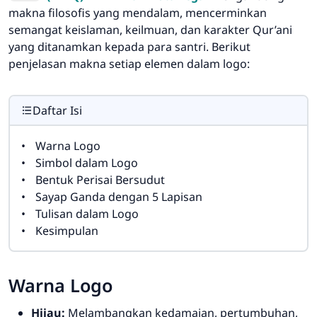
makna filosofis yang mendalam, mencerminkan
semangat keislaman, keilmuan, dan karakter Qur’ani
yang ditanamkan kepada para santri. Berikut
penjelasan makna setiap elemen dalam logo:
Daftar Isi
Warna Logo
Simbol dalam Logo
Bentuk Perisai Bersudut
Sayap Ganda dengan 5 Lapisan
Tulisan dalam Logo
Kesimpulan
Warna Logo
Hijau:
Melambangkan kedamaian, pertumbuhan,