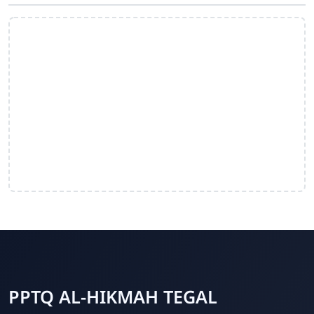
PPTQ AL-HIKMAH TEGAL