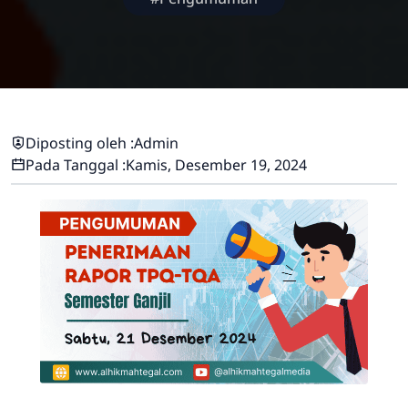
Diposting oleh :
Admin
Pada Tanggal :
Kamis, Desember 19, 2024