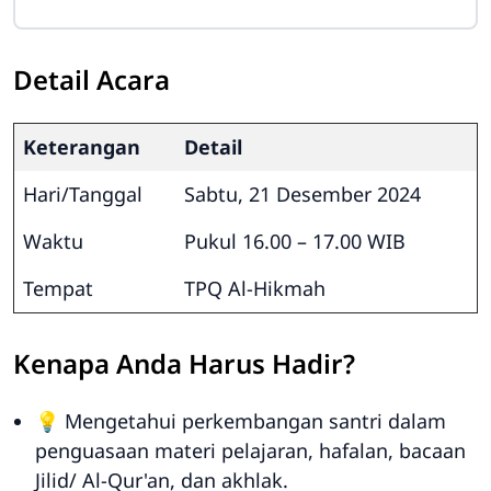
Detail Acara
Keterangan
Detail
Hari/Tanggal
Sabtu, 21 Desember 2024
Waktu
Pukul 16.00 – 17.00 WIB
Tempat
TPQ Al-Hikmah
Kenapa Anda Harus Hadir?
💡 Mengetahui perkembangan santri dalam
penguasaan materi pelajaran, hafalan, bacaan
Jilid/ Al-Qur'an, dan akhlak.