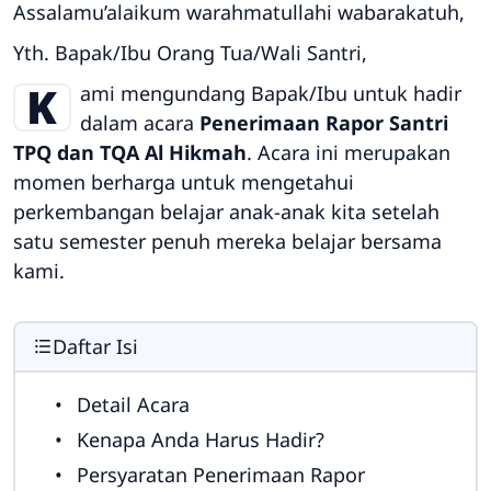
Assalamu’alaikum warahmatullahi wabarakatuh,
Yth. Bapak/Ibu Orang Tua/Wali Santri,
K
ami mengundang Bapak/Ibu untuk hadir
dalam acara
Penerimaan Rapor Santri
TPQ dan TQA Al Hikmah
. Acara ini merupakan
momen berharga untuk mengetahui
perkembangan belajar anak-anak kita setelah
satu semester penuh mereka belajar bersama
kami.
Daftar Isi
Detail Acara
Kenapa Anda Harus Hadir?
Persyaratan Penerimaan Rapor