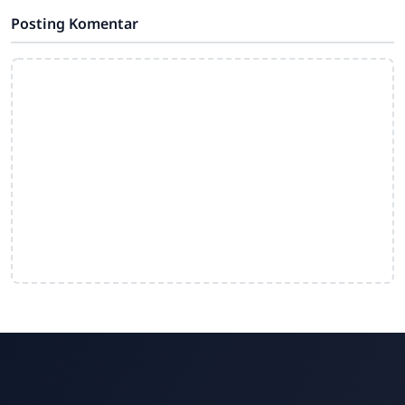
Posting Komentar