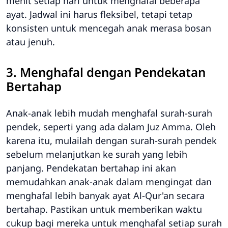
menit setiap hari untuk menghafal beberapa
ayat. Jadwal ini harus fleksibel, tetapi tetap
konsisten untuk mencegah anak merasa bosan
atau jenuh.
3. Menghafal dengan Pendekatan
Bertahap
Anak-anak lebih mudah menghafal surah-surah
pendek, seperti yang ada dalam Juz Amma. Oleh
karena itu, mulailah dengan surah-surah pendek
sebelum melanjutkan ke surah yang lebih
panjang. Pendekatan bertahap ini akan
memudahkan anak-anak dalam mengingat dan
menghafal lebih banyak ayat Al-Qur'an secara
bertahap. Pastikan untuk memberikan waktu
cukup bagi mereka untuk menghafal setiap surah