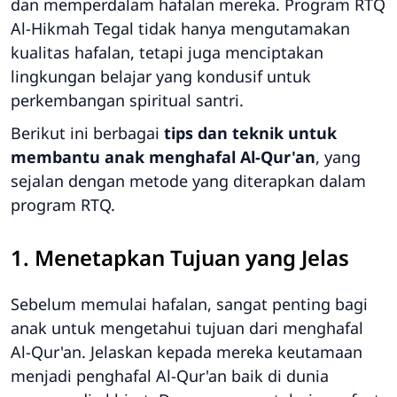
dan memperdalam hafalan mereka. Program RTQ
Al-Hikmah Tegal tidak hanya mengutamakan
kualitas hafalan, tetapi juga menciptakan
lingkungan belajar yang kondusif untuk
perkembangan spiritual santri.
Berikut ini berbagai
tips dan teknik untuk
membantu anak menghafal Al-Qur'an
, yang
sejalan dengan metode yang diterapkan dalam
program RTQ.
1. Menetapkan Tujuan yang Jelas
Sebelum memulai hafalan, sangat penting bagi
anak untuk mengetahui tujuan dari menghafal
Al-Qur'an. Jelaskan kepada mereka keutamaan
menjadi penghafal Al-Qur'an baik di dunia