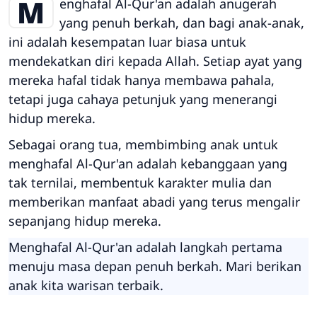
M
enghafal Al-Qur'an adalah anugerah
yang penuh berkah, dan bagi anak-anak,
ini adalah kesempatan luar biasa untuk
mendekatkan diri kepada Allah. Setiap ayat yang
mereka hafal tidak hanya membawa pahala,
tetapi juga cahaya petunjuk yang menerangi
hidup mereka.
Sebagai orang tua, membimbing anak untuk
menghafal Al-Qur'an adalah kebanggaan yang
tak ternilai, membentuk karakter mulia dan
memberikan manfaat abadi yang terus mengalir
sepanjang hidup mereka.
Menghafal Al-Qur'an adalah langkah pertama
menuju masa depan penuh berkah. Mari berikan
anak kita warisan terbaik.