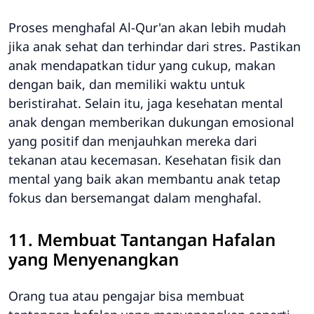
Proses menghafal Al-Qur'an akan lebih mudah
jika anak sehat dan terhindar dari stres. Pastikan
anak mendapatkan tidur yang cukup, makan
dengan baik, dan memiliki waktu untuk
beristirahat. Selain itu, jaga kesehatan mental
anak dengan memberikan dukungan emosional
yang positif dan menjauhkan mereka dari
tekanan atau kecemasan. Kesehatan fisik dan
mental yang baik akan membantu anak tetap
fokus dan bersemangat dalam menghafal.
11. Membuat Tantangan Hafalan
yang Menyenangkan
Orang tua atau pengajar bisa membuat