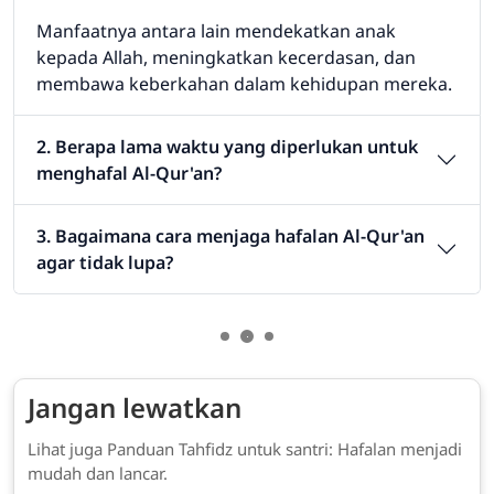
Manfaatnya antara lain mendekatkan anak
kepada Allah, meningkatkan kecerdasan, dan
membawa keberkahan dalam kehidupan mereka.
2. Berapa lama waktu yang diperlukan untuk
menghafal Al-Qur'an?
3. Bagaimana cara menjaga hafalan Al-Qur'an
agar tidak lupa?
Jangan lewatkan
Lihat juga Panduan Tahfidz untuk santri: Hafalan menjadi
mudah dan lancar.