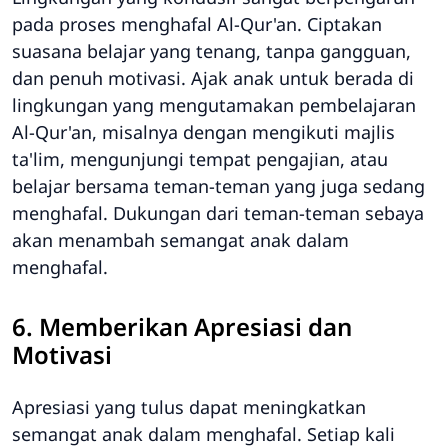
pada proses menghafal Al-Qur'an. Ciptakan
suasana belajar yang tenang, tanpa gangguan,
dan penuh motivasi. Ajak anak untuk berada di
lingkungan yang mengutamakan pembelajaran
Al-Qur'an, misalnya dengan mengikuti majlis
ta'lim, mengunjungi tempat pengajian, atau
belajar bersama teman-teman yang juga sedang
menghafal. Dukungan dari teman-teman sebaya
akan menambah semangat anak dalam
menghafal.
6. Memberikan Apresiasi dan
Motivasi
Apresiasi yang tulus dapat meningkatkan
semangat anak dalam menghafal. Setiap kali