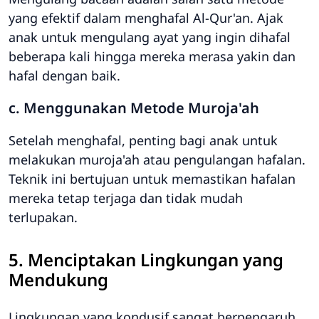
yang efektif dalam menghafal Al-Qur'an. Ajak
anak untuk mengulang ayat yang ingin dihafal
beberapa kali hingga mereka merasa yakin dan
hafal dengan baik.
c. Menggunakan Metode Muroja'ah
Setelah menghafal, penting bagi anak untuk
melakukan muroja'ah atau pengulangan hafalan.
Teknik ini bertujuan untuk memastikan hafalan
mereka tetap terjaga dan tidak mudah
terlupakan.
5. Menciptakan Lingkungan yang
Mendukung
Lingkungan yang kondusif sangat berpengaruh