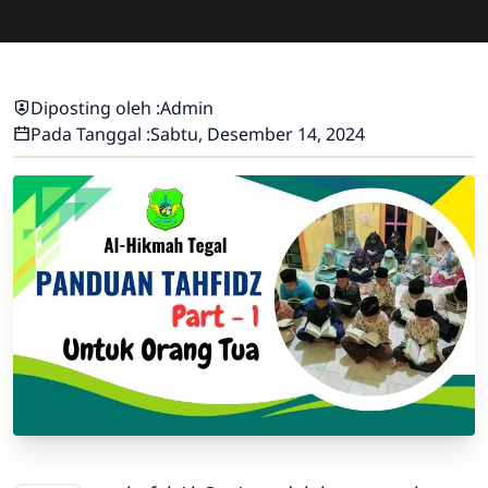
Diposting oleh :
Admin
Pada Tanggal :
Sabtu, Desember 14, 2024