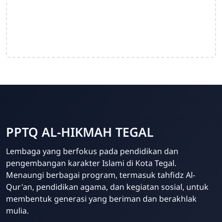
PPTQ AL-HIKMAH TEGAL
Lembaga yang berfokus pada pendidikan dan
pengembangan karakter Islami di Kota Tegal.
Admin
Menaungi berbagai program, termasuk tahfidz Al-
Online
Qur'an, pendidikan agama, dan kegiatan sosial, untuk
membentuk generasi yang beriman dan berakhlak
mulia.