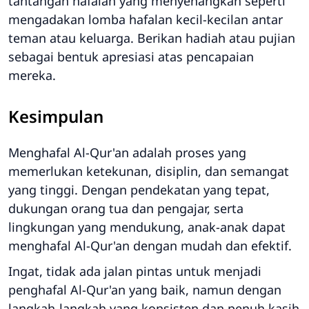
tantangan hafalan yang menyenangkan seperti
mengadakan lomba hafalan kecil-kecilan antar
teman atau keluarga. Berikan hadiah atau pujian
sebagai bentuk apresiasi atas pencapaian
mereka.
Kesimpulan
Menghafal Al-Qur'an adalah proses yang
memerlukan ketekunan, disiplin, dan semangat
yang tinggi. Dengan pendekatan yang tepat,
dukungan orang tua dan pengajar, serta
lingkungan yang mendukung, anak-anak dapat
menghafal Al-Qur'an dengan mudah dan efektif.
Ingat, tidak ada jalan pintas untuk menjadi
penghafal Al-Qur'an yang baik, namun dengan
langkah-langkah yang konsisten dan penuh kasih