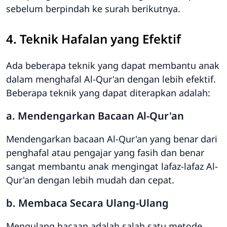
sebelum berpindah ke surah berikutnya.
4. Teknik Hafalan yang Efektif
Ada beberapa teknik yang dapat membantu anak
dalam menghafal Al-Qur'an dengan lebih efektif.
Beberapa teknik yang dapat diterapkan adalah:
a. Mendengarkan Bacaan Al-Qur'an
Mendengarkan bacaan Al-Qur'an yang benar dari
penghafal atau pengajar yang fasih dan benar
sangat membantu anak mengingat lafaz-lafaz Al-
Qur'an dengan lebih mudah dan cepat.
b. Membaca Secara Ulang-Ulang
Mengulang bacaan adalah salah satu metode