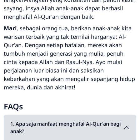
sayang, insya Allah anak-anak dapat berhasil
menghafal Al-Qur'an dengan baik.
Mari
, sebagai orang tua, berikan anak-anak kita
warisan terbaik yang tak ternilai harganya: Al-
Qur'an. Dengan setiap hafalan, mereka akan
tumbuh menjadi generasi yang mulia, penuh
cinta kepada Allah dan Rasul-Nya. Ayo mulai
perjalanan luar biasa ini dan saksikan
keberkahan yang akan mengalir sepanjang hidup
mereka, dunia dan akhirat!
FAQs
1. Apa saja manfaat menghafal Al-Qur'an bagi
anak?