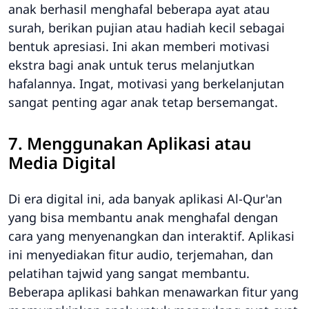
anak berhasil menghafal beberapa ayat atau
surah, berikan pujian atau hadiah kecil sebagai
bentuk apresiasi. Ini akan memberi motivasi
ekstra bagi anak untuk terus melanjutkan
hafalannya. Ingat, motivasi yang berkelanjutan
sangat penting agar anak tetap bersemangat.
7. Menggunakan Aplikasi atau
Media Digital
Di era digital ini, ada banyak aplikasi Al-Qur'an
yang bisa membantu anak menghafal dengan
cara yang menyenangkan dan interaktif. Aplikasi
ini menyediakan fitur audio, terjemahan, dan
pelatihan tajwid yang sangat membantu.
Beberapa aplikasi bahkan menawarkan fitur yang