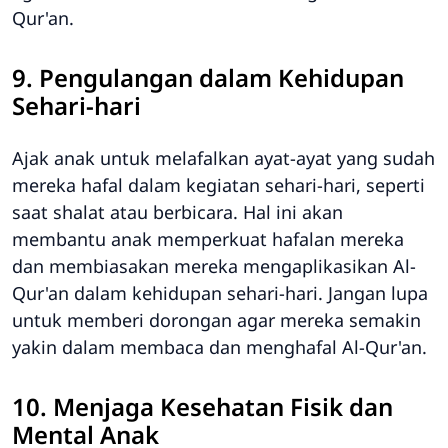
Qur'an.
9. Pengulangan dalam Kehidupan
Sehari-hari
Ajak anak untuk melafalkan ayat-ayat yang sudah
mereka hafal dalam kegiatan sehari-hari, seperti
saat shalat atau berbicara. Hal ini akan
membantu anak memperkuat hafalan mereka
dan membiasakan mereka mengaplikasikan Al-
Qur'an dalam kehidupan sehari-hari. Jangan lupa
untuk memberi dorongan agar mereka semakin
yakin dalam membaca dan menghafal Al-Qur'an.
10. Menjaga Kesehatan Fisik dan
Mental Anak