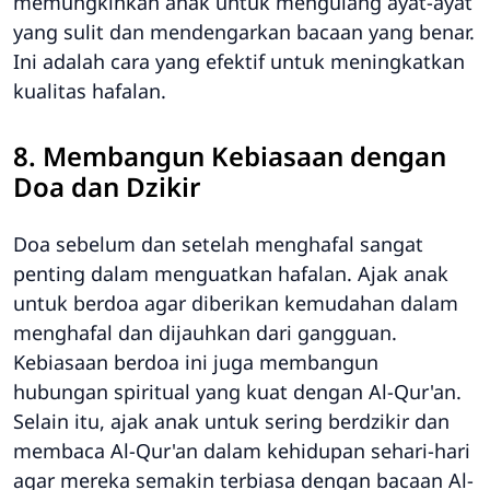
memungkinkan anak untuk mengulang ayat-ayat
yang sulit dan mendengarkan bacaan yang benar.
Ini adalah cara yang efektif untuk meningkatkan
kualitas hafalan.
8. Membangun Kebiasaan dengan
Doa dan Dzikir
Doa sebelum dan setelah menghafal sangat
penting dalam menguatkan hafalan. Ajak anak
untuk berdoa agar diberikan kemudahan dalam
menghafal dan dijauhkan dari gangguan.
Kebiasaan berdoa ini juga membangun
hubungan spiritual yang kuat dengan Al-Qur'an.
Selain itu, ajak anak untuk sering berdzikir dan
membaca Al-Qur'an dalam kehidupan sehari-hari
agar mereka semakin terbiasa dengan bacaan Al-