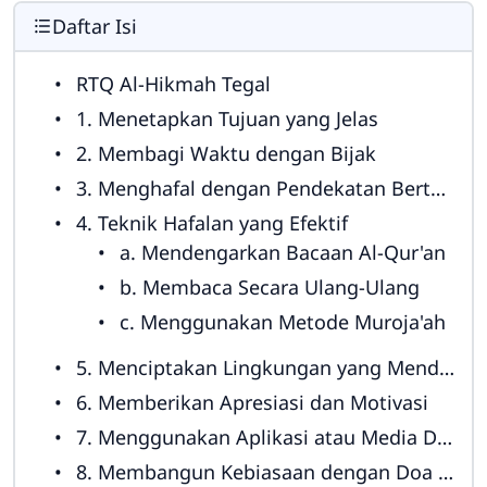
Daftar Isi
RTQ Al-Hikmah Tegal
1. Menetapkan Tujuan yang Jelas
2. Membagi Waktu dengan Bijak
3. Menghafal dengan Pendekatan Bertahap
4. Teknik Hafalan yang Efektif
a. Mendengarkan Bacaan Al-Qur'an
b. Membaca Secara Ulang-Ulang
c. Menggunakan Metode Muroja'ah
5. Menciptakan Lingkungan yang Mendukung
6. Memberikan Apresiasi dan Motivasi
7. Menggunakan Aplikasi atau Media Digital
8. Membangun Kebiasaan dengan Doa dan Dzikir