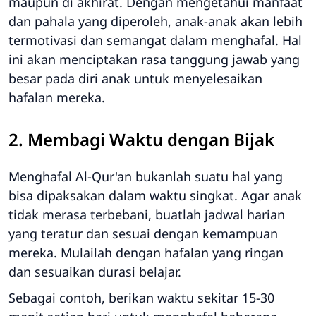
maupun di akhirat. Dengan mengetahui manfaat
dan pahala yang diperoleh, anak-anak akan lebih
termotivasi dan semangat dalam menghafal. Hal
ini akan menciptakan rasa tanggung jawab yang
besar pada diri anak untuk menyelesaikan
hafalan mereka.
2. Membagi Waktu dengan Bijak
Menghafal Al-Qur'an bukanlah suatu hal yang
bisa dipaksakan dalam waktu singkat. Agar anak
tidak merasa terbebani, buatlah jadwal harian
yang teratur dan sesuai dengan kemampuan
mereka. Mulailah dengan hafalan yang ringan
dan sesuaikan durasi belajar.
Sebagai contoh, berikan waktu sekitar 15-30