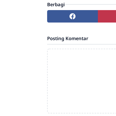
Berbagi
Posting Komentar