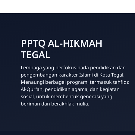
PPTQ AL-HIKMAH
TEGAL
Lembaga yang berfokus pada pendidikan dan
pengembangan karakter Islami di Kota Tegal.
Menaungi berbagai program, termasuk tahfidz
Al-Qur'an, pendidikan agama, dan kegiatan
sosial, untuk membentuk generasi yang
beriman dan berakhlak mulia.