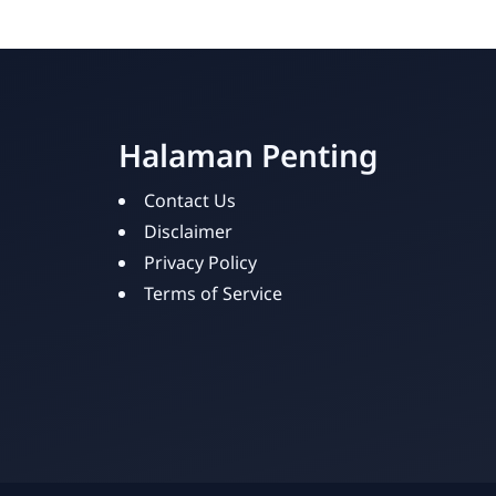
Halaman Penting
Contact Us
Disclaimer
Privacy Policy
Terms of Service