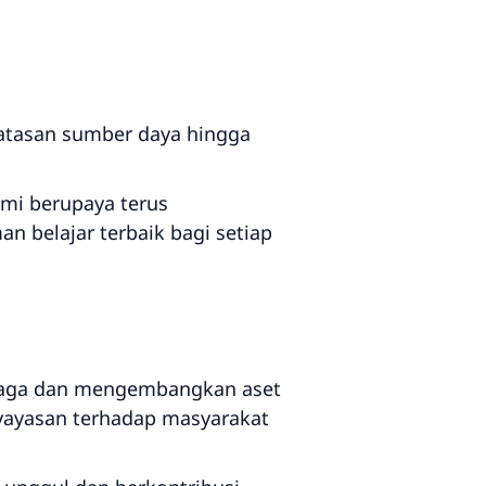
rbatasan sumber daya hingga
mi berupaya terus
 belajar terbaik bagi setiap
njaga dan mengembangkan aset
 yayasan terhadap masyarakat