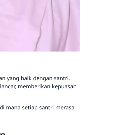
n yang baik dengan santri.
 lancar, memberikan kepuasan
di mana setiap santri merasa
an