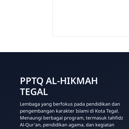
PPTQ AL-HIKMAH
TEGAL
Lembaga yang berfokus pada pendidikan dan
pengembangan karakter Islami di Kota Tegal.
Menaungi berbagai program, termasuk tahfidz
Al-Qur'an, pendidikan agama, dan kegiatan