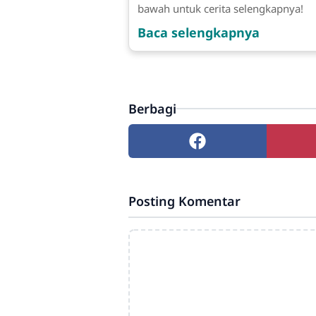
bawah untuk cerita selengkapnya!
Baca selengkapnya
Berbagi
Posting Komentar