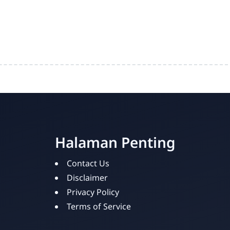
Halaman Penting
Contact Us
Disclaimer
Privacy Policy
Terms of Service